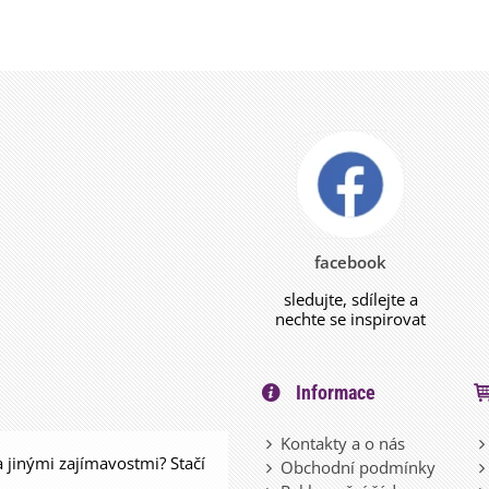
facebook
sledujte, sdílejte a
nechte se inspirovat
Informace
Kontakty a o nás
a jinými zajímavostmi? Stačí
Obchodní podmínky