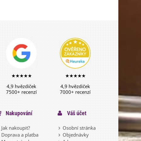
★★★★★
★★★★★
4,9 hvězdiček
4,9 hvězdiček
7500+ recenzí
7000+ recenzí
Nakupování
Váš účet
Jak nakoupit?
Osobní stránka
Doprava a platba
Objednávky