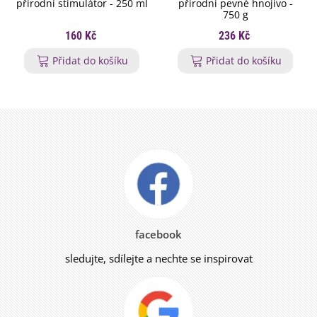
přírodní stimulátor - 250 ml
přírodní pevné hnojivo -
750 g
160 Kč
236 Kč
Přidat do košíku
Přidat do košíku
facebook
sledujte, sdílejte a nechte se inspirovat