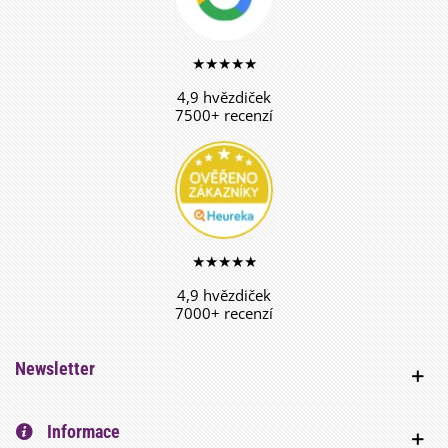
★★★★★
4,9 hvězdiček
7500+ recenzí
★★★★★
4,9 hvězdiček
7000+ recenzí
Newsletter
Informace