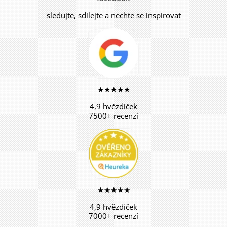
sledujte, sdílejte a nechte se inspirovat
★★★★★
4,9 hvězdiček
7500+ recenzí
★★★★★
4,9 hvězdiček
7000+ recenzí