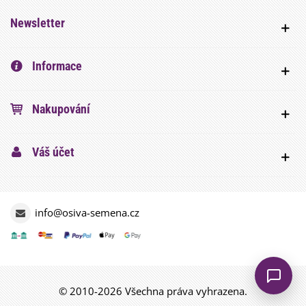
Newsletter
Informace
Nakupování
Váš účet
info@osiva-semena.cz
© 2010-2026 Všechna práva vyhrazena.