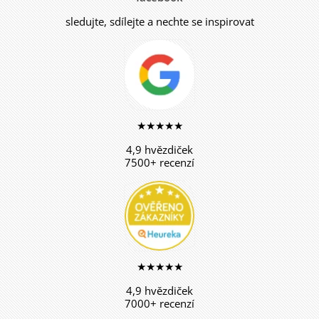
sledujte, sdílejte a nechte se inspirovat
★★★★★
4,9 hvězdiček
7500+ recenzí
★★★★★
4,9 hvězdiček
7000+ recenzí