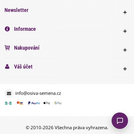
Newsletter
Informace
Nakupování
Váš účet
info@osiva-semena.cz
© 2010-2026 Všechna práva vyhrazena.