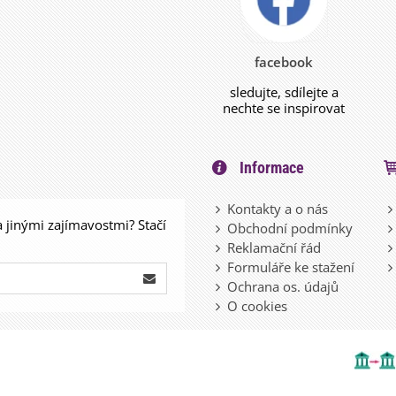
facebook
sledujte, sdílejte a
nechte se inspirovat
Informace
Kontakty a o nás
a jinými zajímavostmi? Stačí
Obchodní podmínky
Reklamační řád
Formuláře ke stažení
Ochrana os. údajů
O cookies