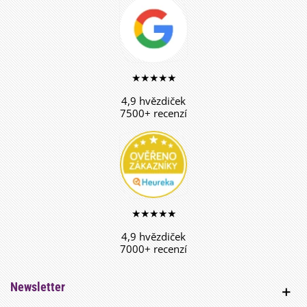
★★★★★
4,9 hvězdiček
7500+ recenzí
★★★★★
4,9 hvězdiček
7000+ recenzí
Newsletter