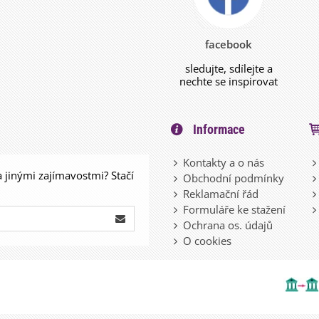
facebook
sledujte, sdílejte a
nechte se inspirovat
Informace
Kontakty a o nás
a jinými zajímavostmi? Stačí
Obchodní podmínky
Reklamační řád
Formuláře ke stažení
Ochrana os. údajů
O cookies