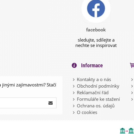
facebook
sledujte, sdílejte a
nechte se inspirovat
Informace
Kontakty a o nás
a jinými zajímavostmi? Stačí
Obchodní podmínky
Reklamační řád
Formuláře ke stažení
Ochrana os. údajů
O cookies