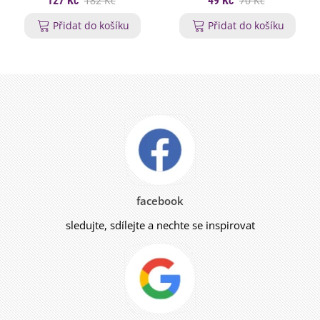
127 Kč
182 Kč
49 Kč
70 Kč
Přidat do košíku
Přidat do košíku
facebook
sledujte, sdílejte a nechte se inspirovat