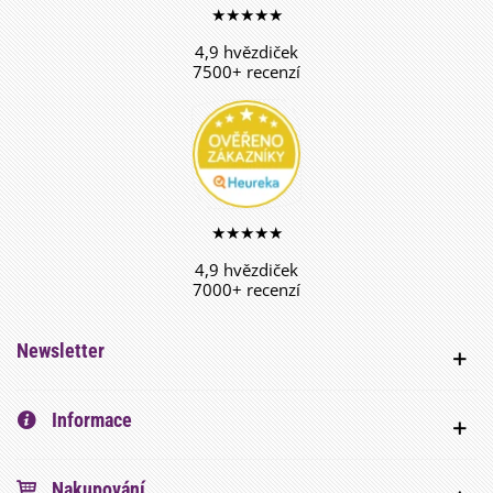
★★★★★
4,9 hvězdiček
7500+ recenzí
★★★★★
4,9 hvězdiček
7000+ recenzí
Newsletter
Informace
Nakupování