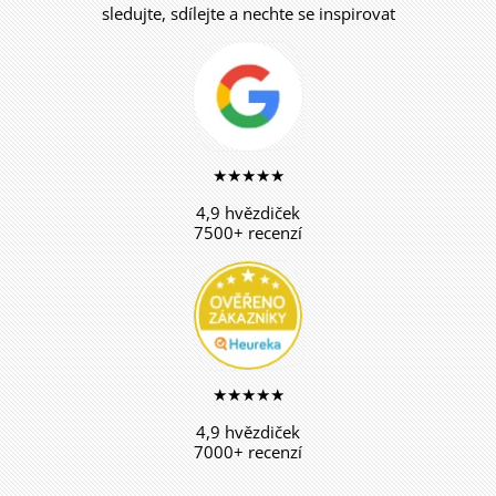
sledujte, sdílejte a nechte se inspirovat
★★★★★
4,9 hvězdiček
7500+ recenzí
★★★★★
4,9 hvězdiček
7000+ recenzí