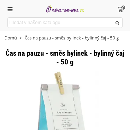
0
Domů
>
Čas na pauzu - směs bylinek - bylinný čaj - 50 g
Čas na pauzu - směs bylinek - bylinný čaj
- 50 g