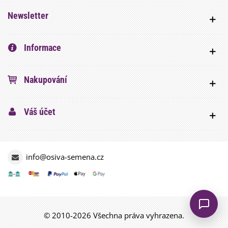
Newsletter
Informace
Nakupování
Váš účet
info@osiva-semena.cz
© 2010-2026 Všechna práva vyhrazena.