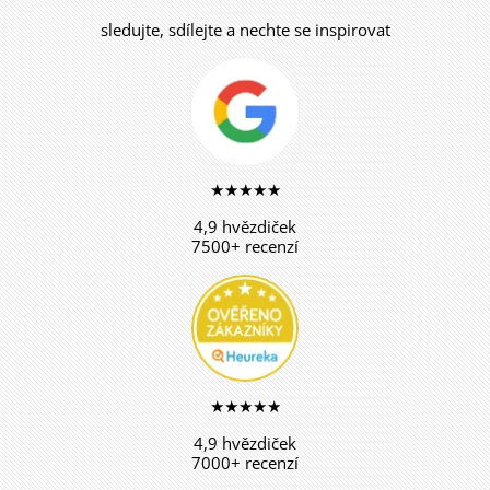
sledujte, sdílejte a nechte se inspirovat
★★★★★
4,9 hvězdiček
7500+ recenzí
★★★★★
4,9 hvězdiček
7000+ recenzí