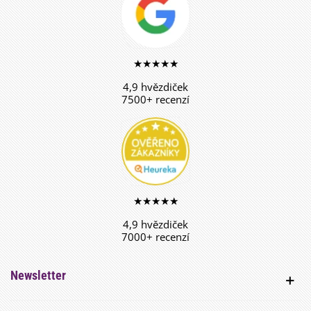
★★★★★
4,9 hvězdiček
7500+ recenzí
★★★★★
4,9 hvězdiček
7000+ recenzí
Newsletter