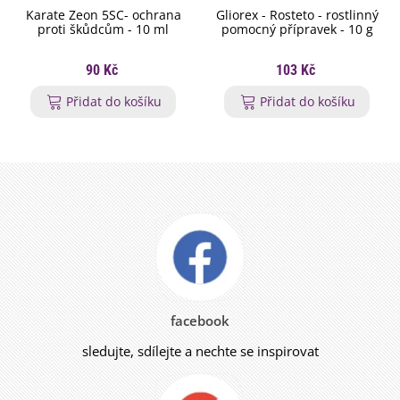
Karate Zeon 5SC- ochrana
Gliorex - Rosteto - rostlinný
proti škůdcům - 10 ml
pomocný přípravek - 10 g
90 Kč
103 Kč
Přidat do košíku
Přidat do košíku
facebook
sledujte, sdílejte a nechte se inspirovat