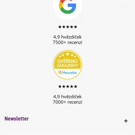
★★★★★
4,9 hvězdiček
7500+ recenzí
★★★★★
4,9 hvězdiček
7000+ recenzí
Newsletter