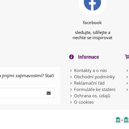
facebook
sledujte, sdílejte a
nechte se inspirovat
Informace
Kontakty a o nás
a jinými zajímavostmi? Stačí
Obchodní podmínky
Reklamační řád
Formuláře ke stažení
Ochrana os. údajů
O cookies