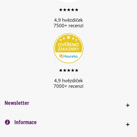
★★★★★
4,9 hvězdiček
7500+ recenzí
★★★★★
4,9 hvězdiček
7000+ recenzí
Newsletter
Informace