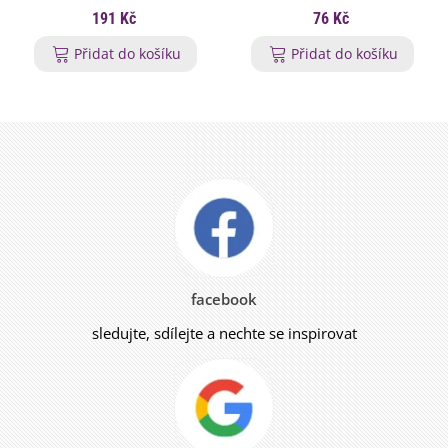
191 Kč
76 Kč
Přidat do košíku
Přidat do košíku
facebook
sledujte, sdílejte a nechte se inspirovat