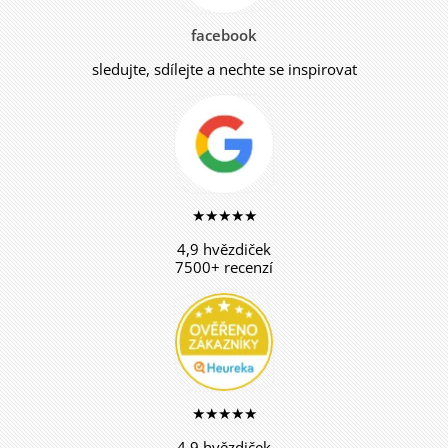
facebook
sledujte, sdílejte a nechte se inspirovat
★★★★★
4,9 hvězdiček
7500+ recenzí
★★★★★
4,9 hvězdiček