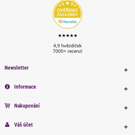
★★★★★
4,9 hvězdiček
7000+ recenzí
Newsletter
Informace
Nakupování
Váš účet