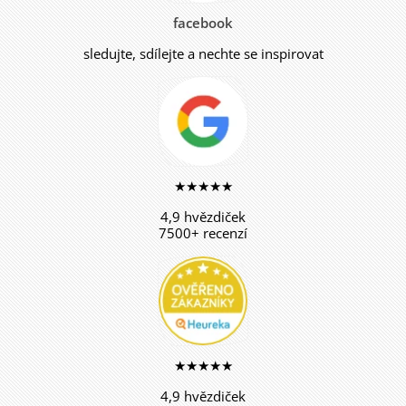
facebook
sledujte, sdílejte a nechte se inspirovat
★★★★★
4,9 hvězdiček
7500+ recenzí
★★★★★
4,9 hvězdiček