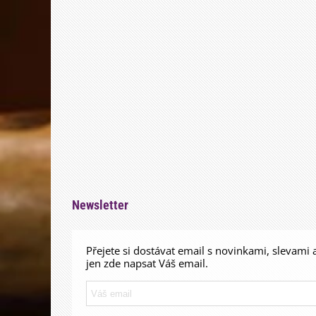
Newsletter
Přejete si dostávat email s novinkami, slevami 
jen zde napsat Váš email.