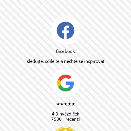
facebook
sledujte, sdílejte a nechte se inspirovat
★★★★★
4,9 hvězdiček
7500+ recenzí