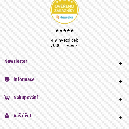
★★★★★
4,9 hvězdiček
7000+ recenzí
Newsletter
Informace
Nakupování
Váš účet