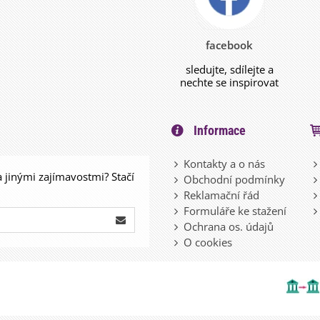
facebook
sledujte, sdílejte a
nechte se inspirovat
Informace
Kontakty a o nás
a jinými zajímavostmi? Stačí
Obchodní podmínky
Reklamační řád
Formuláře ke stažení
Ochrana os. údajů
O cookies