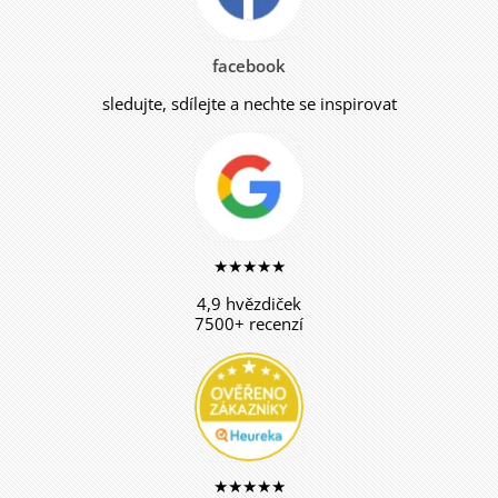
facebook
sledujte, sdílejte a nechte se inspirovat
★★★★★
4,9 hvězdiček
7500+ recenzí
★★★★★