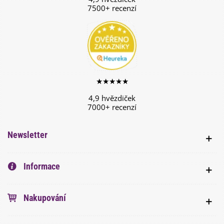
7500+ recenzí
★★★★★
4,9 hvězdiček
7000+ recenzí
Newsletter
Informace
Nakupování