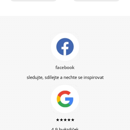
facebook
sledujte, sdílejte a nechte se inspirovat
★★★★★
4,9 hvězdiček