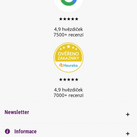
★★★★★
4,9 hvězdiček
7500+ recenzí
★★★★★
4,9 hvězdiček
7000+ recenzí
Newsletter
Informace