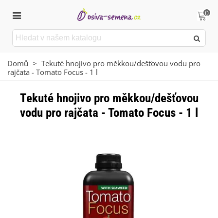
0
Domů
>
Tekuté hnojivo pro měkkou/dešťovou vodu pro
rajčata - Tomato Focus - 1 l
Tekuté hnojivo pro měkkou/dešťovou
vodu pro rajčata - Tomato Focus - 1 l