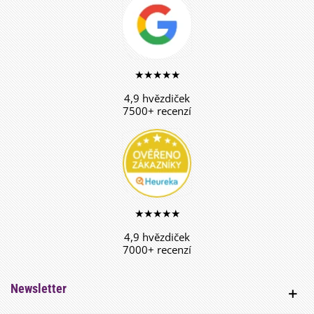
★★★★★
4,9 hvězdiček
7500+ recenzí
★★★★★
4,9 hvězdiček
7000+ recenzí
Newsletter