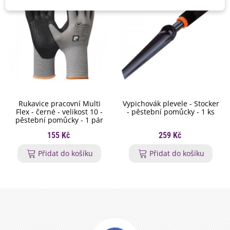
Rukavice pracovní Multi
Vypichovák plevele - Stocker
Flex - černé - velikost 10 -
- pěstební pomůcky - 1 ks
pěstební pomůcky - 1 pár
155 Kč
259 Kč
Přidat do košíku
Přidat do košíku