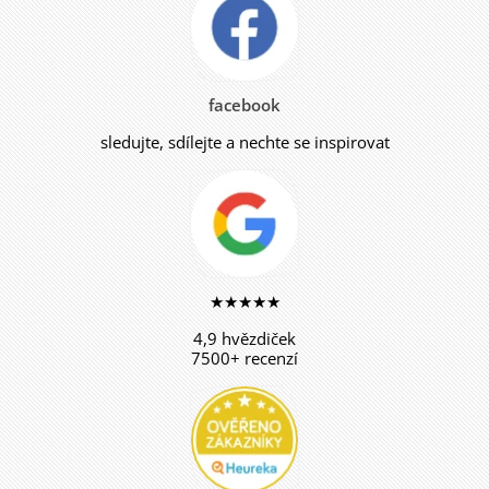
facebook
sledujte, sdílejte a nechte se inspirovat
★★★★★
4,9 hvězdiček
7500+ recenzí