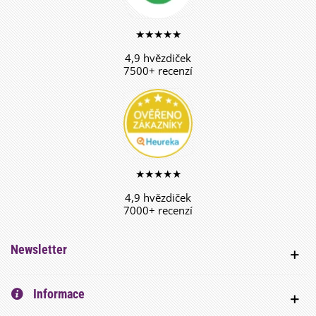
★★★★★
4,9 hvězdiček
7500+ recenzí
★★★★★
4,9 hvězdiček
7000+ recenzí
Newsletter
Informace