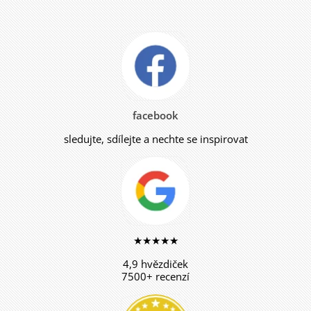
facebook
sledujte, sdílejte a nechte se inspirovat
★★★★★
4,9 hvězdiček
7500+ recenzí