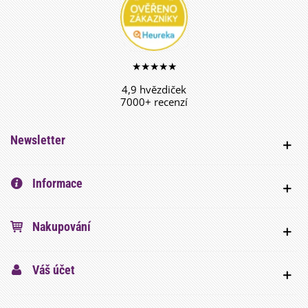
★★★★★
4,9 hvězdiček
7000+ recenzí
Newsletter
Informace
Nakupování
Váš účet