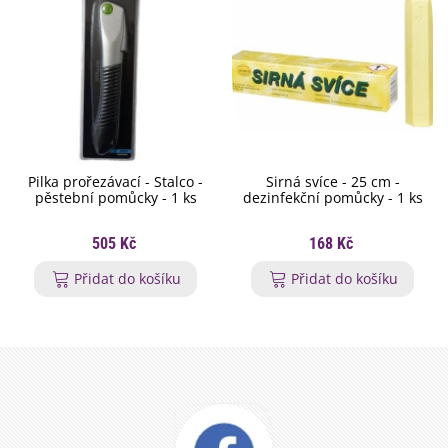
Pilka prořezávací - Stalco -
Sirná svíce - 25 cm -
pěstební pomůcky - 1 ks
dezinfekční pomůcky - 1 ks
505 Kč
168 Kč
Přidat do košíku
Přidat do košíku