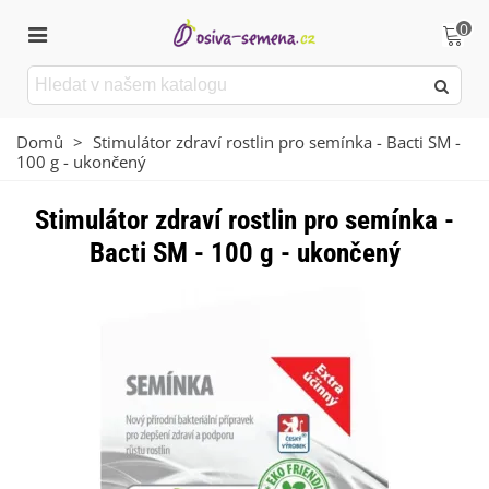
0
Domů
>
Stimulátor zdraví rostlin pro semínka - Bacti SM -
100 g - ukončený
Stimulátor zdraví rostlin pro semínka -
Bacti SM - 100 g - ukončený