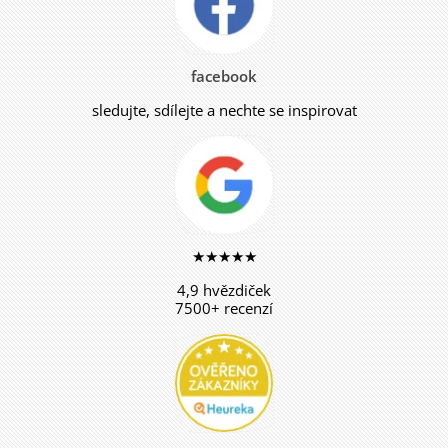
facebook
sledujte, sdílejte a nechte se inspirovat
★★★★★
4,9 hvězdiček
7500+ recenzí