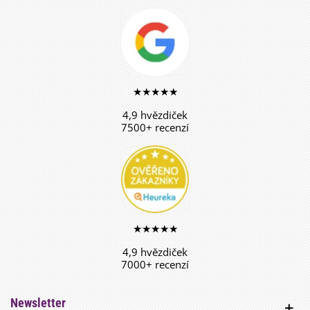
★★★★★
4,9 hvězdiček
7500+ recenzí
★★★★★
4,9 hvězdiček
7000+ recenzí
Newsletter