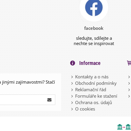
facebook
sledujte, sdílejte a
nechte se inspirovat
Informace
Kontakty a o nás
a jinými zajímavostmi? Stačí
Obchodní podmínky
Reklamační řád
Formuláře ke stažení
Ochrana os. údajů
O cookies