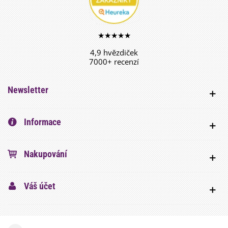
★★★★★
4,9 hvězdiček
7000+ recenzí
Newsletter
Informace
Nakupování
Váš účet