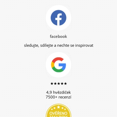
facebook
sledujte, sdílejte a nechte se inspirovat
★★★★★
4,9 hvězdiček
7500+ recenzí