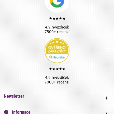
★★★★★
4,9 hvězdiček
7500+ recenzí
★★★★★
4,9 hvězdiček
7000+ recenzí
Newsletter
Informace