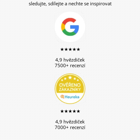
sledujte, sdílejte a nechte se inspirovat
★★★★★
4,9 hvězdiček
7500+ recenzí
★★★★★
4,9 hvězdiček
7000+ recenzí