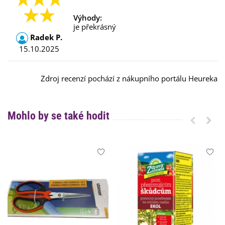
Výhody:
je překrásný
Radek P.
15.10.2025
Zdroj recenzí pochází z nákupního portálu Heureka
Mohlo by se také hodit