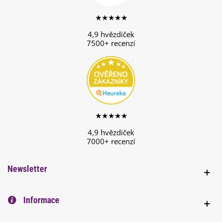
★★★★★
4,9 hvězdiček
7500+ recenzí
★★★★★
4,9 hvězdiček
7000+ recenzí
Newsletter
Informace