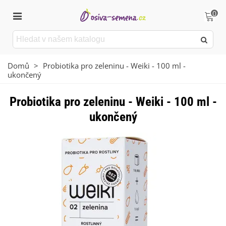
0
Domů
>
Probiotika pro zeleninu - Weiki - 100 ml -
ukončený
Probiotika pro zeleninu - Weiki - 100 ml -
ukončený