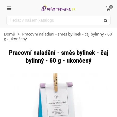
0
Domů
>
Pracovní naladění - směs bylinek - čaj bylinný - 60
g - ukončený
Pracovní naladění - směs bylinek - čaj
bylinný - 60 g - ukončený