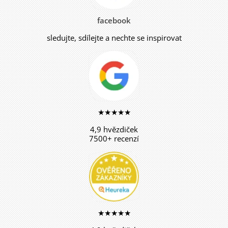
facebook
sledujte, sdílejte a nechte se inspirovat
★★★★★
4,9 hvězdiček
7500+ recenzí
★★★★★