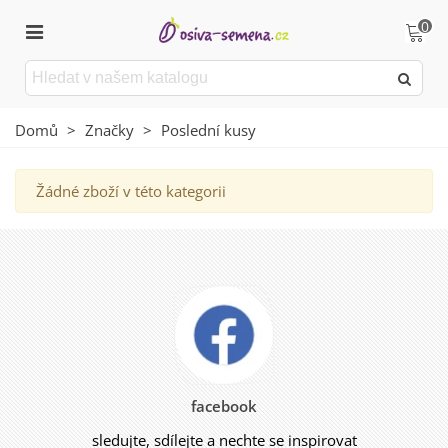
0
Domů
>
Značky
>
Poslední kusy
Žádné zboží v této kategorii
facebook
sledujte, sdílejte a nechte se inspirovat