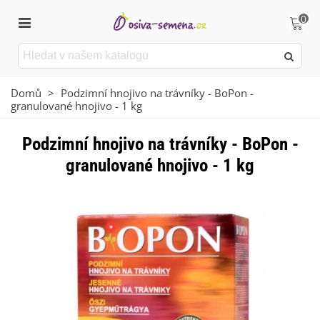
0
Domů
>
Podzimní hnojivo na trávníky - BoPon -
granulované hnojivo - 1 kg
Podzimní hnojivo na trávníky - BoPon -
granulované hnojivo - 1 kg