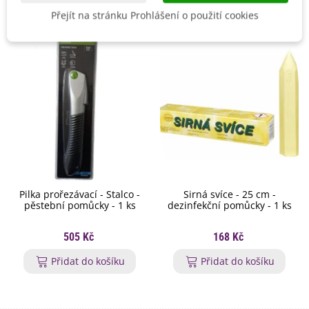
Přejít na stránku Prohlášení o použití cookies
Pilka prořezávací - Stalco -
Sirná svíce - 25 cm -
pěstební pomůcky - 1 ks
dezinfekční pomůcky - 1 ks
505 Kč
168 Kč
Přidat do košíku
Přidat do košíku