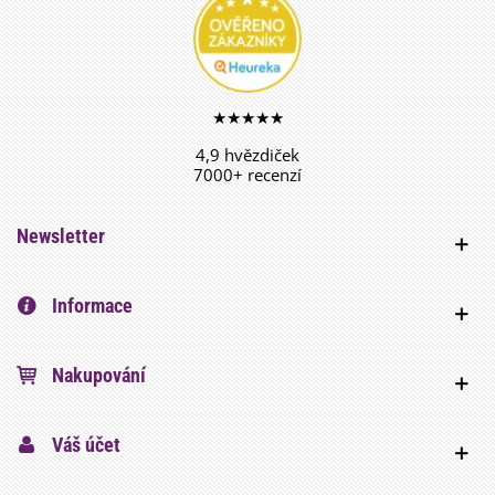
★★★★★
4,9 hvězdiček
7000+ recenzí
Newsletter
Informace
Nakupování
Váš účet