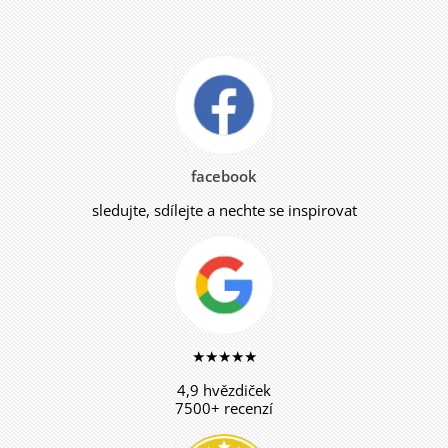
facebook
sledujte, sdílejte a nechte se inspirovat
★★★★★
4,9 hvězdiček
7500+ recenzí