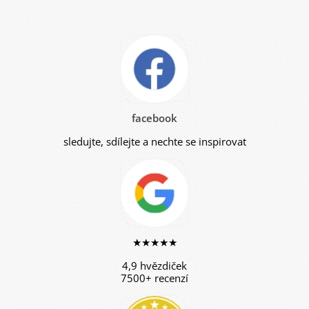
facebook
sledujte, sdílejte a nechte se inspirovat
★★★★★
4,9 hvězdiček
7500+ recenzí