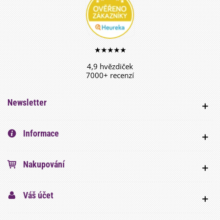
★★★★★
4,9 hvězdiček
7000+ recenzí
Newsletter
Informace
Nakupování
Váš účet