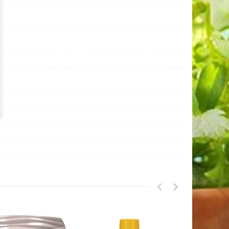
- 50 Kč