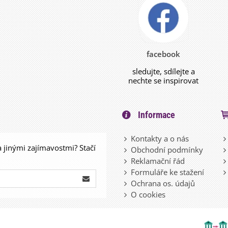
facebook
sledujte, sdílejte a
nechte se inspirovat
Informace
Kontakty a o nás
a jinými zajímavostmi? Stačí
Obchodní podmínky
Reklamační řád
Formuláře ke stažení
Ochrana os. údajů
O cookies