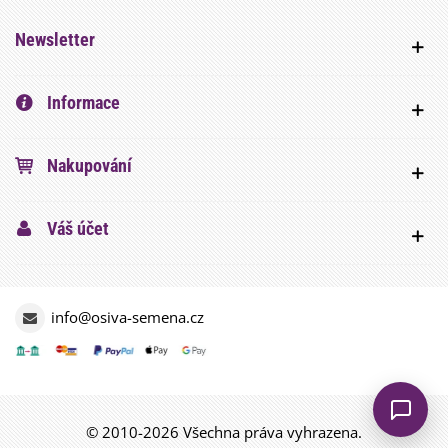
Newsletter
Informace
Nakupování
Váš účet
info@osiva-semena.cz
© 2010-2026 Všechna práva vyhrazena.