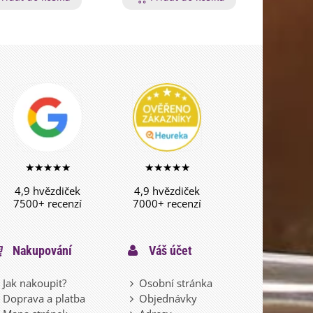
★★★★★
★★★★★
4,9 hvězdiček
4,9 hvězdiček
7500+ recenzí
7000+ recenzí
Nakupování
Váš účet
Jak nakoupit?
Osobní stránka
Doprava a platba
Objednávky