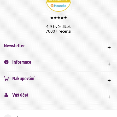
★★★★★
4,9 hvězdiček
7000+ recenzí
Newsletter
Informace
Nakupování
Váš účet