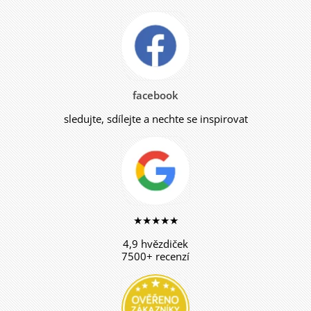
facebook
sledujte, sdílejte a nechte se inspirovat
★★★★★
4,9 hvězdiček
7500+ recenzí