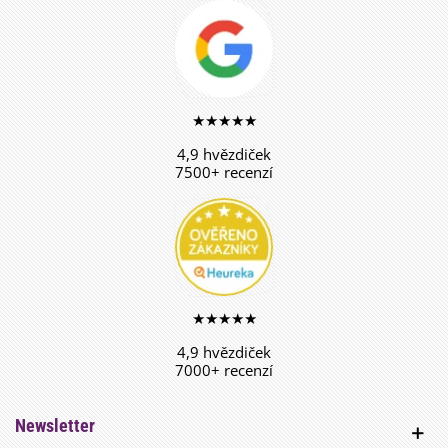
★★★★★
4,9 hvězdiček
7500+ recenzí
★★★★★
4,9 hvězdiček
7000+ recenzí
Newsletter