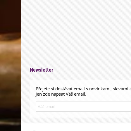
Newsletter
Přejete si dostávat email s novinkami, slevami 
jen zde napsat Váš email.