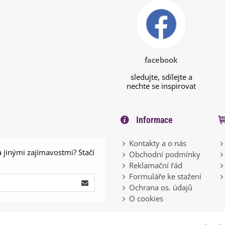
facebook
sledujte, sdílejte a
nechte se inspirovat
Informace
Kontakty a o nás
a jinými zajímavostmi? Stačí
Obchodní podmínky
Reklamační řád
Formuláře ke stažení
Ochrana os. údajů
O cookies