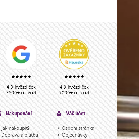
★★★★★
★★★★★
4,9 hvězdiček
4,9 hvězdiček
7500+ recenzí
7000+ recenzí
Nakupování
Váš účet
Jak nakoupit?
Osobní stránka
Doprava a platba
Objednávky