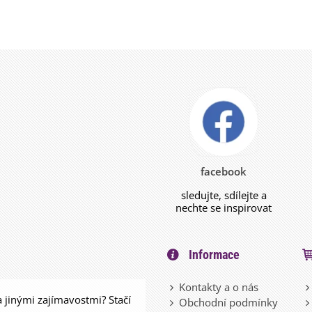
facebook
sledujte, sdílejte a
nechte se inspirovat
Informace
Kontakty a o nás
a jinými zajímavostmi? Stačí
Obchodní podmínky