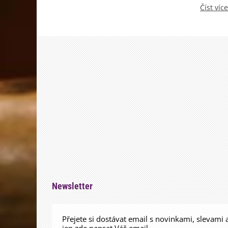
Číst více
Newsletter
Přejete si dostávat email s novinkami, slevami 