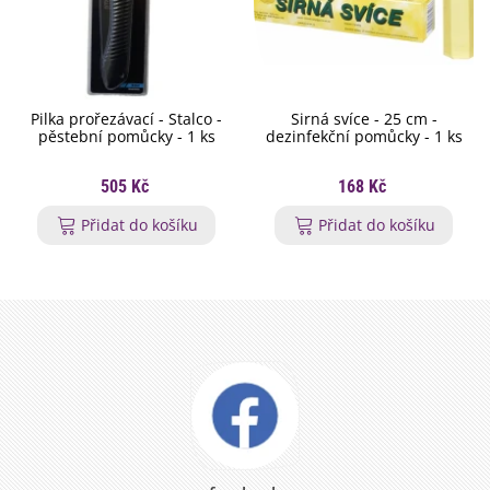
Pilka prořezávací - Stalco -
Sirná svíce - 25 cm -
pěstební pomůcky - 1 ks
dezinfekční pomůcky - 1 ks
505 Kč
168 Kč
Přidat do košíku
Přidat do košíku