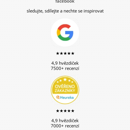
facebook
sledujte, sdílejte a nechte se inspirovat
★★★★★
4,9 hvězdiček
7500+ recenzí
★★★★★
4,9 hvězdiček
7000+ recenzí