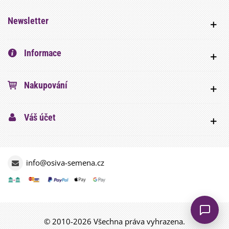
Newsletter
Informace
Nakupování
Váš účet
info@osiva-semena.cz
© 2010-2026 Všechna práva vyhrazena.