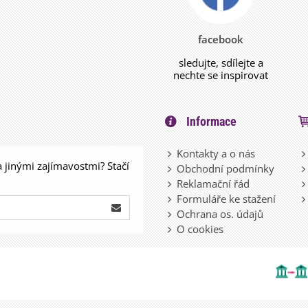
facebook
sledujte, sdílejte a
nechte se inspirovat
Informace
Kontakty a o nás
a jinými zajímavostmi? Stačí
Obchodní podmínky
Reklamační řád
Formuláře ke stažení
Ochrana os. údajů
O cookies