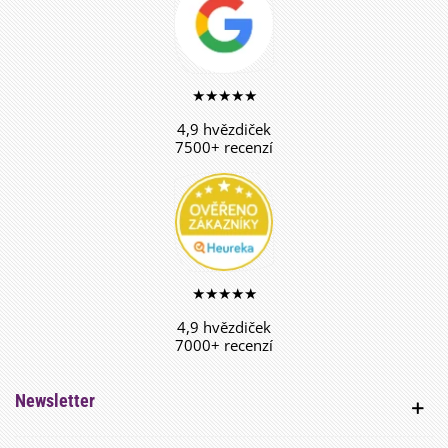
★★★★★
4,9 hvězdiček
7500+ recenzí
★★★★★
4,9 hvězdiček
7000+ recenzí
Newsletter